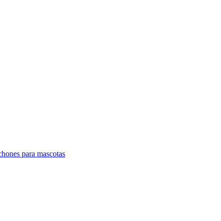
lchones para mascotas