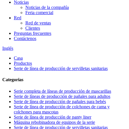
Noticias
Noticias de la compañía
Feria comercial
Red
Red de ventas
Clientes
Preguntas frecuentes
Contáctenos
Inglés
Casa
Productos
Serie de línea de producción de servilletas sanitarias
Categorias
Serie completa de líneas de producción de mascarillas
Serie de líneas de producción de pañales para adultos
Serie de línea de producción de pañales para bebés
Serie de línea de producción de colchones de cama y
colchones para mascotas
Serie de línea de producción de panty liner
Máquina rebobinadora de equipos de la serie
Serie de línea de producción de servilletas sanitarias