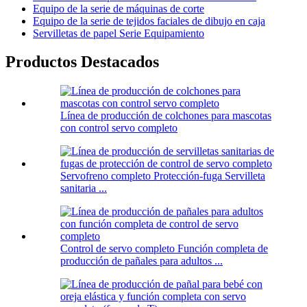
Equipo de la serie de máquinas de corte
Equipo de la serie de tejidos faciales de dibujo en caja
Servilletas de papel Serie Equipamiento
Productos Destacados
Línea de producción de colchones para mascotas
con control servo completo
Servofreno completo Protección-fuga Servilleta
sanitaria ...
Control de servo completo Función completa de
producción de pañales para adultos ...