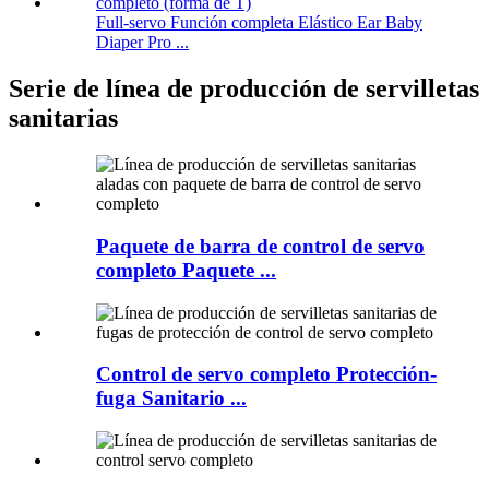
Full-servo Función completa Elástico Ear Baby
Diaper Pro ...
Serie de línea de producción de servilletas
sanitarias
Paquete de barra de control de servo
completo Paquete ...
Control de servo completo Protección-
fuga Sanitario ...