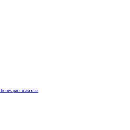
lchones para mascotas