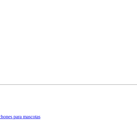
lchones para mascotas